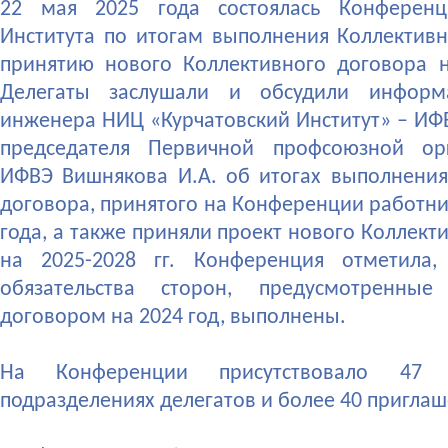
22 мая 2025 года состоялась Конференц
Института по итогам выполнения Коллективн
принятию нового Коллективного договора на
Делегаты заслушали и обсудили информ
инженера НИЦ «Курчатовский Институт» – ИФВ
председателя Первичной профсоюзной ор
ИФВЭ Вишнякова И.А. об итогах выполнения
договора, принятого на Конференции работни
года, а также приняли проект нового Коллект
на 2025-2028 гг. Конференция отметила,
обязательства сторон, предусмотренные
договором на 2024 год, выполнены.
На Конференции присутствовало 47
подразделениях делегатов и более 40 пригла