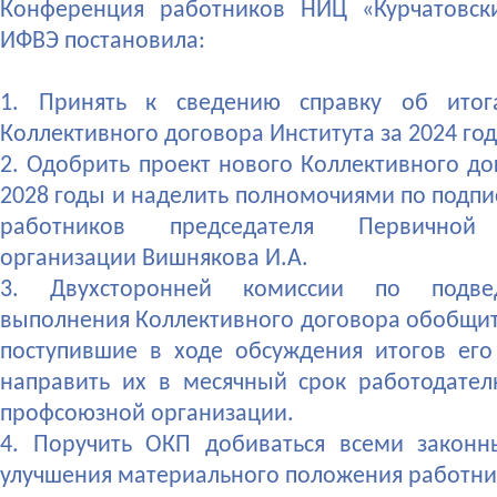
Конференция работников НИЦ «Курчатовск
ИФВЭ постановила:
1. Принять к сведению справку об итог
Коллективного договора Института за 2024 год
2. Одобрить проект нового Коллективного до
2028 годы и наделить полномочиями по подп
работников председателя Первичной
организации Вишнякова И.А.
3. Двухсторонней комиссии по подве
выполнения Коллективного договора обобщит
поступившие в ходе обсуждения итогов его
направить их в месячный срок работодате
профсоюзной организации.
4. Поручить ОКП добиваться всеми закон
улучшения материального положения работни